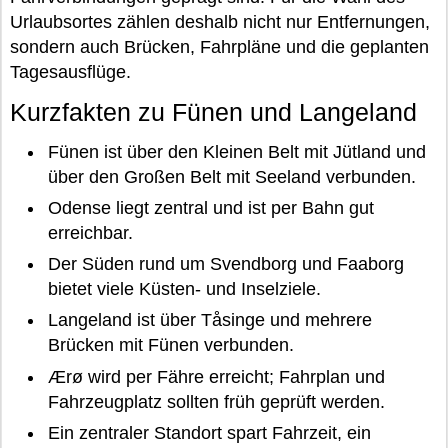
Urlaubsortes zählen deshalb nicht nur Entfernungen,
sondern auch Brücken, Fahrpläne und die geplanten
Tagesausflüge.
Kurzfakten zu Fünen und Langeland
Fünen ist über den Kleinen Belt mit Jütland und
über den Großen Belt mit Seeland verbunden.
Odense liegt zentral und ist per Bahn gut
erreichbar.
Der Süden rund um Svendborg und Faaborg
bietet viele Küsten- und Inselziele.
Langeland ist über Tåsinge und mehrere
Brücken mit Fünen verbunden.
Ærø wird per Fähre erreicht; Fahrplan und
Fahrzeugplatz sollten früh geprüft werden.
Ein zentraler Standort spart Fahrzeit, ein