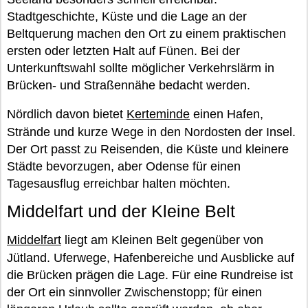
Stadtgeschichte, Küste und die Lage an der
Beltquerung machen den Ort zu einem praktischen
ersten oder letzten Halt auf Fünen. Bei der
Unterkunftswahl sollte möglicher Verkehrslärm in
Brücken- und Straßennähe bedacht werden.
Nördlich davon bietet
Kerteminde
einen Hafen,
Strände und kurze Wege in den Nordosten der Insel.
Der Ort passt zu Reisenden, die Küste und kleinere
Städte bevorzugen, aber Odense für einen
Tagesausflug erreichbar halten möchten.
Middelfart und der Kleine Belt
Middelfart
liegt am Kleinen Belt gegenüber von
Jütland. Uferwege, Hafenbereiche und Ausblicke auf
die Brücken prägen die Lage. Für eine Rundreise ist
der Ort ein sinnvoller Zwischenstopp; für einen