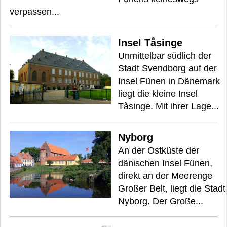
verpassen...
Insel Tåsinge
Unmittelbar südlich der
Stadt Svendborg auf der
Insel Fünen in Dänemark
liegt die kleine Insel
Tåsinge. Mit ihrer Lage...
Nyborg
An der Ostküste der
dänischen Insel Fünen,
direkt an der Meerenge
Großer Belt, liegt die Stadt
Nyborg. Der Große...