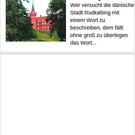
Wer versucht die dänische
Stadt Rudkøbing mit
einem Wort zu
beschreiben, dem fällt
ohne groß zu überlegen
das Wort...