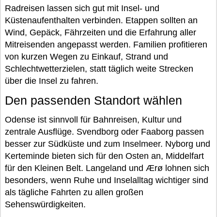
Radreisen lassen sich gut mit Insel- und
Küstenaufenthalten verbinden. Etappen sollten an
Wind, Gepäck, Fährzeiten und die Erfahrung aller
Mitreisenden angepasst werden. Familien profitieren
von kurzen Wegen zu Einkauf, Strand und
Schlechtwetterzielen, statt täglich weite Strecken
über die Insel zu fahren.
Den passenden Standort wählen
Odense ist sinnvoll für Bahnreisen, Kultur und
zentrale Ausflüge. Svendborg oder Faaborg passen
besser zur Südküste und zum Inselmeer. Nyborg und
Kerteminde bieten sich für den Osten an, Middelfart
für den Kleinen Belt. Langeland und Ærø lohnen sich
besonders, wenn Ruhe und Inselalltag wichtiger sind
als tägliche Fahrten zu allen großen
Sehenswürdigkeiten.