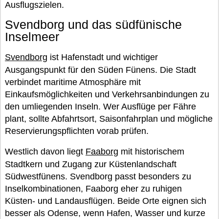
Ausflugszielen.
Svendborg und das südfünische
Inselmeer
Svendborg
ist Hafenstadt und wichtiger
Ausgangspunkt für den Süden Fünens. Die Stadt
verbindet maritime Atmosphäre mit
Einkaufsmöglichkeiten und Verkehrsanbindungen zu
den umliegenden Inseln. Wer Ausflüge per Fähre
plant, sollte Abfahrtsort, Saisonfahrplan und mögliche
Reservierungspflichten vorab prüfen.
Westlich davon liegt
Faaborg
mit historischem
Stadtkern und Zugang zur Küstenlandschaft
Südwestfünens. Svendborg passt besonders zu
Inselkombinationen, Faaborg eher zu ruhigen
Küsten- und Landausflügen. Beide Orte eignen sich
besser als Odense, wenn Hafen, Wasser und kurze