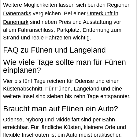
Weitere Möglichkeiten lassen sich bei den
Regionen
Dänemarks
vergleichen. Bei einer
Unterkunft in
Dänemark
sind neben Preis und Ausstattung vor
allem Fähranschluss, Parkplatz, Entfernung zum
Strand und reale Fahrzeiten wichtig.
FAQ zu Fünen und Langeland
Wie viele Tage sollte man für Fünen
einplanen?
Vier bis fünf Tage reichen für Odense und einen
Küstenabschnitt. Für Fünen, Langeland und eine
weitere Insel sind sieben bis zehn Tage entspannter.
Braucht man auf Fünen ein Auto?
Odense, Nyborg und Middelfart sind per Bahn
erreichbar. Für ländliche Küsten, kleinere Orte und
flexible Inselrouten ist ein Auto meist praktischer.