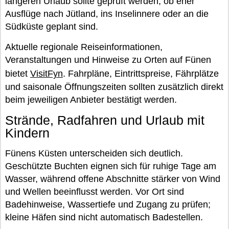
längeren Urlaub sollte geprüft werden, ob eher
Ausflüge nach Jütland, ins Inselinnere oder an die
Südküste geplant sind.
Aktuelle regionale Reiseinformationen,
Veranstaltungen und Hinweise zu Orten auf Fünen
bietet
VisitFyn
. Fahrpläne, Eintrittspreise, Fährplätze
und saisonale Öffnungszeiten sollten zusätzlich direkt
beim jeweiligen Anbieter bestätigt werden.
Strände, Radfahren und Urlaub mit
Kindern
Fünens Küsten unterscheiden sich deutlich.
Geschützte Buchten eignen sich für ruhige Tage am
Wasser, während offene Abschnitte stärker von Wind
und Wellen beeinflusst werden. Vor Ort sind
Badehinweise, Wassertiefe und Zugang zu prüfen;
kleine Häfen sind nicht automatisch Badestellen.