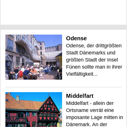
Odense
Odense, der drittgrößten
Stadt Dänemarks und
größten Stadt der Insel
Fünen sollte man in ihrer
Vielfältigkeit...
Middelfart
Middelfart - allein der
Ortsname verrät eine
imposante Lage mitten in
Dänemark. An der