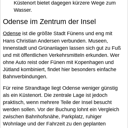
Küstenort bietet dagegen kürzere Wege zum
Wasser.
Odense im Zentrum der Insel
Odense
ist die größte Stadt Fünens und eng mit
Hans Christian Andersen verbunden. Museen,
Innenstadt und Grünanlagen lassen sich gut zu Fuß
und mit öffentlichen Verkehrsmitteln erkunden. Wer
ohne Auto reist oder Fünen mit Kopenhagen und
Jütland kombiniert, findet hier besonders einfache
Bahnverbindungen.
Für reine Strandtage liegt Odense weniger günstig
als ein Küstenort. Die zentrale Lage ist jedoch
praktisch, wenn mehrere Teile der Insel besucht
werden sollen. Vor der Buchung lohnt ein Vergleich
zwischen Bahnhofsnähe, Parkplatz, ruhiger
Wohnlage und der Fahrzeit zu den geplanten