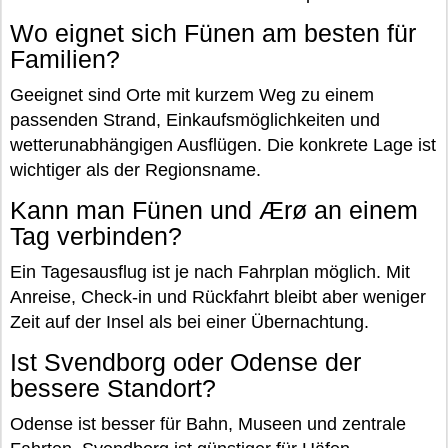
Wo eignet sich Fünen am besten für
Familien?
Geeignet sind Orte mit kurzem Weg zu einem
passenden Strand, Einkaufsmöglichkeiten und
wetterunabhängigen Ausflügen. Die konkrete Lage ist
wichtiger als der Regionsname.
Kann man Fünen und Ærø an einem
Tag verbinden?
Ein Tagesausflug ist je nach Fahrplan möglich. Mit
Anreise, Check-in und Rückfahrt bleibt aber weniger
Zeit auf der Insel als bei einer Übernachtung.
Ist Svendborg oder Odense der
bessere Standort?
Odense ist besser für Bahn, Museen und zentrale