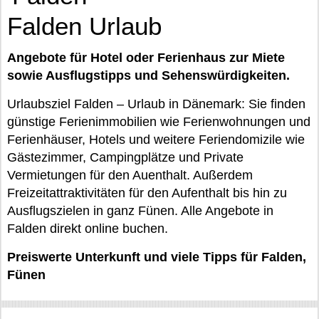
Falden Urlaub
Angebote für Hotel oder Ferienhaus zur Miete
sowie Ausflugstipps und Sehenswürdigkeiten.
Urlaubsziel Falden – Urlaub in Dänemark: Sie finden
günstige Ferienimmobilien wie Ferienwohnungen und
Ferienhäuser, Hotels und weitere Feriendomizile wie
Gästezimmer, Campingplätze und Private
Vermietungen für den Auenthalt. Außerdem
Freizeitattraktivitäten für den Aufenthalt bis hin zu
Ausflugszielen in ganz Fünen. Alle Angebote in
Falden direkt online buchen.
Preiswerte Unterkunft und viele Tipps für Falden,
Fünen