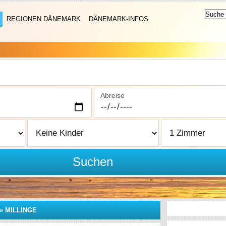
REGIONEN DÄNEMARK
DÄNEMARK-INFOS
Abreise
Suchen
»
MILLINGE