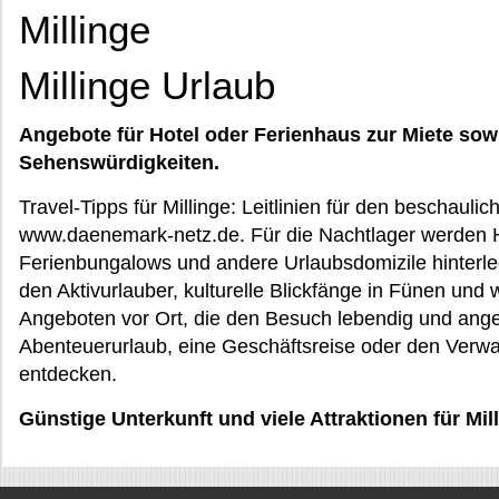
Millinge
Millinge Urlaub
Angebote für Hotel oder Ferienhaus zur Miete sow
Sehenswürdigkeiten.
Travel-Tipps für Millinge: Leitlinien für den beschauli
www.daenemark-netz.de. Für die Nachtlager werden H
Ferienbungalows und andere Urlaubsdomizile hinterl
den Aktivurlauber, kulturelle Blickfänge in Fünen und
Angeboten vor Ort, die den Besuch lebendig und an
Abenteuerurlaub, eine Geschäftsreise oder den Verwa
entdecken.
Günstige Unterkunft und viele Attraktionen für Mil