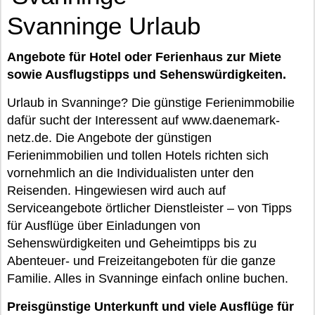
Svanninge Urlaub
Angebote für Hotel oder Ferienhaus zur Miete
sowie Ausflugstipps und Sehenswürdigkeiten.
Urlaub in Svanninge? Die günstige Ferienimmobilie
dafür sucht der Interessent auf www.daenemark-
netz.de. Die Angebote der günstigen
Ferienimmobilien und tollen Hotels richten sich
vornehmlich an die Individualisten unter den
Reisenden. Hingewiesen wird auch auf
Serviceangebote örtlicher Dienstleister – von Tipps
für Ausflüge über Einladungen von
Sehenswürdigkeiten und Geheimtipps bis zu
Abenteuer- und Freizeitangeboten für die ganze
Familie. Alles in Svanninge einfach online buchen.
Preisgünstige Unterkunft und viele Ausflüge für