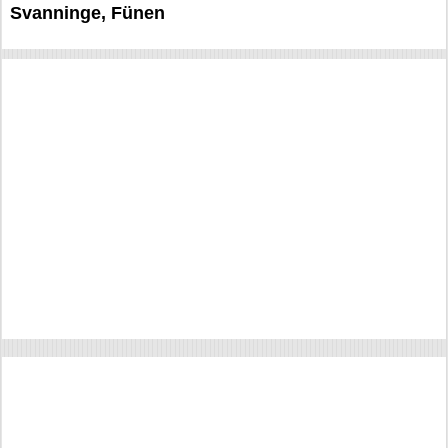
Svanninge, Fünen