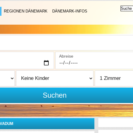
REGIONEN DÄNEMARK
DÄNEMARK-INFOS
Abreise
Suchen
VADUM