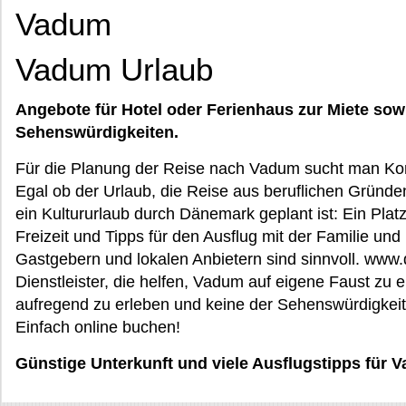
Vadum
Vadum Urlaub
Angebote für Hotel oder Ferienhaus zur Miete sow
Sehenswürdigkeiten.
Für die Planung der Reise nach Vadum sucht man Kon
Egal ob der Urlaub, die Reise aus beruflichen Gründe
ein Kultururlaub durch Dänemark geplant ist: Ein Plat
Freizeit und Tipps für den Ausflug mit der Familie un
Gastgebern und lokalen Anbietern sind sinnvoll. www
Dienstleister, die helfen, Vadum auf eigene Faust zu er
aufregend zu erleben und keine der Sehenswürdigkeit
Einfach online buchen!
Günstige Unterkunft und viele Ausflugstipps für 